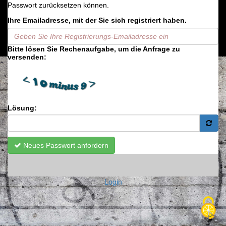
Passwort zurücksetzen können.
Ihre Emailadresse, mit der Sie sich registriert haben.
Bitte lösen Sie Rechenaufgabe, um die Anfrage zu
versenden:
Lösung:
Neues Passwort anfordern
Login